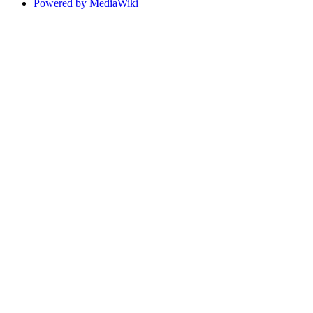
Powered by MediaWiki